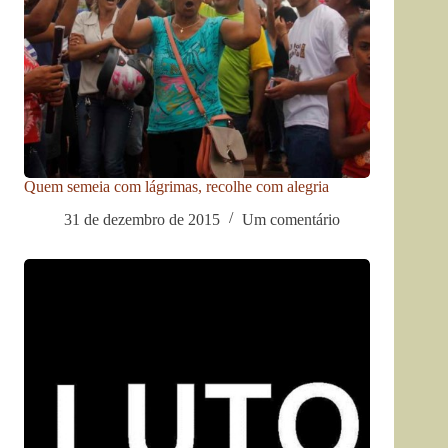
Quem semeia com lágrimas, recolhe com alegria
31 de dezembro de 2015
Um comentário