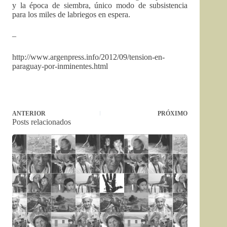
y la época de siembra, único modo de subsistencia
para los miles de labriegos en espera.
–
http://www.argenpress.info/2012/09/tension-en-
paraguay-por-inminentes.html
ANTERIOR
PRÓXIMO
Posts relacionados