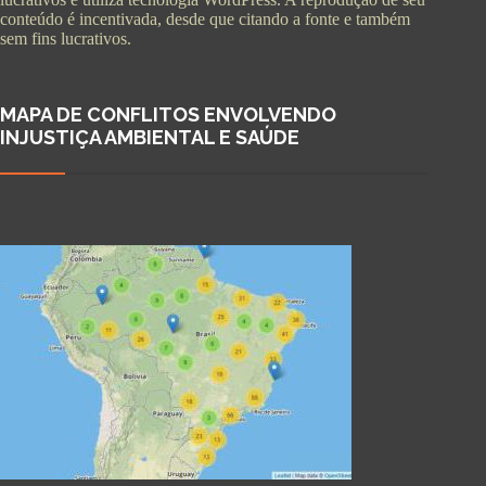
conteúdo é incentivada, desde que citando a fonte e também
sem fins lucrativos.
MAPA DE CONFLITOS ENVOLVENDO
INJUSTIÇA AMBIENTAL E SAÚDE