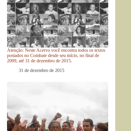
Atenção: Neste Acervo você encontra todos os textos
postados no Combate desde seu início, no final de
2009, até 31 de dezembro de 2015.
31 de dezembro de 2015