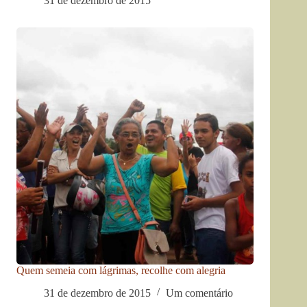
31 de dezembro de 2015
Quem semeia com lágrimas, recolhe com alegria
31 de dezembro de 2015
Um comentário