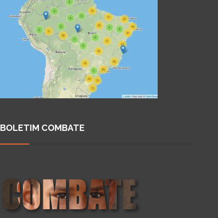
BOLETIM COMBATE