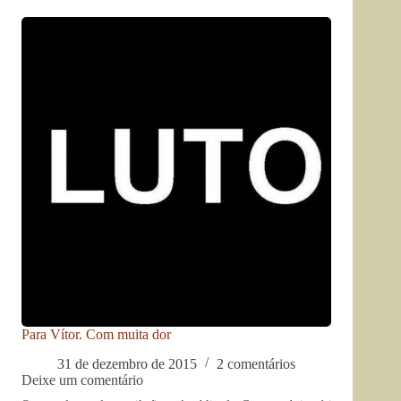
Para Vítor. Com muita dor
31 de dezembro de 2015
2 comentários
Deixe um comentário