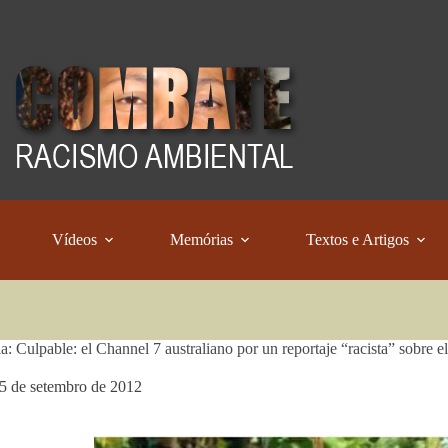
Vídeos
Memórias
Textos e Artigos
a: Culpable: el Channel 7 australiano por un reportaje “racista” sobre el
5 de setembro de 2012