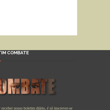
TIM COMBATE
 receber nosso boletim diário, é só inscrever-se