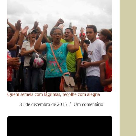
Quem semeia com lágrimas, recolhe com alegria
31 de dezembro de 2015
Um comentário