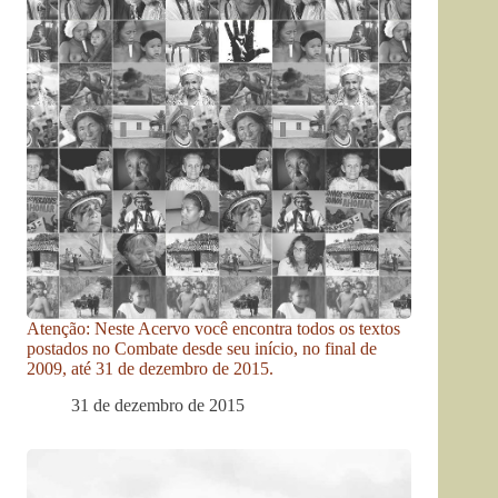
Atenção: Neste Acervo você encontra todos os textos
postados no Combate desde seu início, no final de
2009, até 31 de dezembro de 2015.
31 de dezembro de 2015