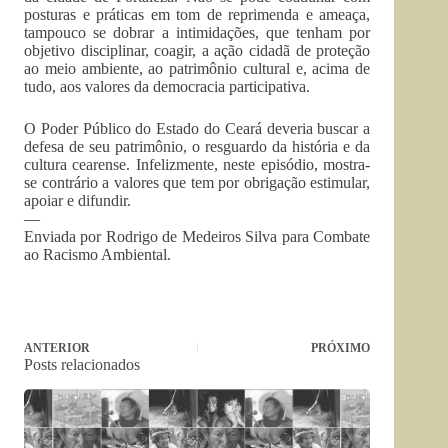
posturas e práticas em tom de reprimenda e ameaça,
tampouco se dobrar a intimidações, que tenham por
objetivo disciplinar, coagir, a ação cidadã de proteção
ao meio ambiente, ao patrimônio cultural e, acima de
tudo, aos valores da democracia participativa.
O Poder Público do Estado do Ceará deveria buscar a
defesa de seu patrimônio, o resguardo da história e da
cultura cearense. Infelizmente, neste episódio, mostra-
se contrário a valores que tem por obrigação estimular,
apoiar e difundir.
—
Enviada por Rodrigo de Medeiros Silva para Combate
ao Racismo Ambiental.
ANTERIOR
PRÓXIMO
Posts relacionados