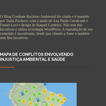
O Blog Combate Racismo Ambiental foi criado e é mantido
por Tania Pacheco, com a ajuda de Ana Paula Cavalcanti e
Daniel Levi e design de Raquel Cordeiro. Não tem fins
lucrativos e utiliza tecnologia WordPress. A reprodução de seu
conteúdo é incentivada, desde que citando a fonte e também
sem fins lucrativos.
MAPA DE CONFLITOS ENVOLVENDO
INJUSTIÇA AMBIENTAL E SAÚDE