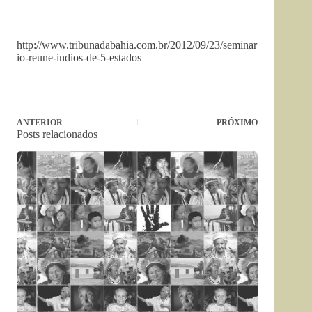
—
http://www.tribunadabahia.com.br/2012/09/23/seminar
io-reune-indios-de-5-estados
ANTERIOR
PRÓXIMO
Posts relacionados