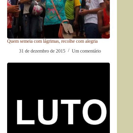
Quem semeia com lágrimas, recolhe com alegria
31 de dezembro de 2015
Um comentário