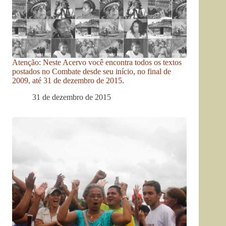
Atenção: Neste Acervo você encontra todos os textos
postados no Combate desde seu início, no final de
2009, até 31 de dezembro de 2015.
31 de dezembro de 2015