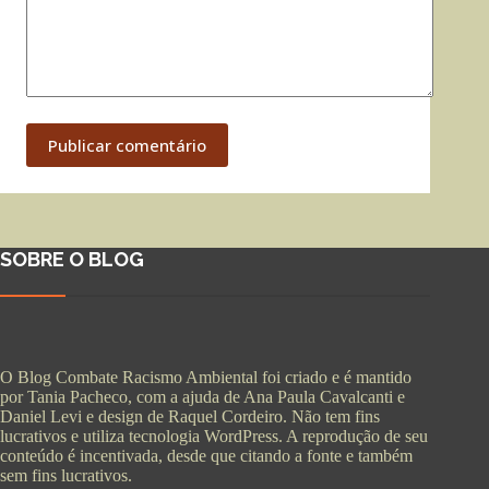
Publicar comentário
SOBRE O BLOG
O Blog Combate Racismo Ambiental foi criado e é mantido
por Tania Pacheco, com a ajuda de Ana Paula Cavalcanti e
Daniel Levi e design de Raquel Cordeiro. Não tem fins
lucrativos e utiliza tecnologia WordPress. A reprodução de seu
conteúdo é incentivada, desde que citando a fonte e também
sem fins lucrativos.