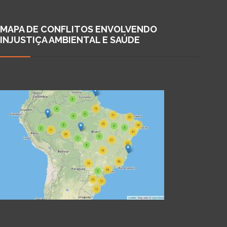
MAPA DE CONFLITOS ENVOLVENDO
INJUSTIÇA AMBIENTAL E SAÚDE