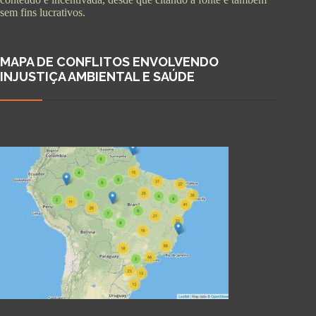
sem fins lucrativos.
MAPA DE CONFLITOS ENVOLVENDO
INJUSTIÇA AMBIENTAL E SAÚDE