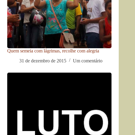
Quem semeia com lágrimas, recolhe com alegria
31 de dezembro de 2015
Um comentário