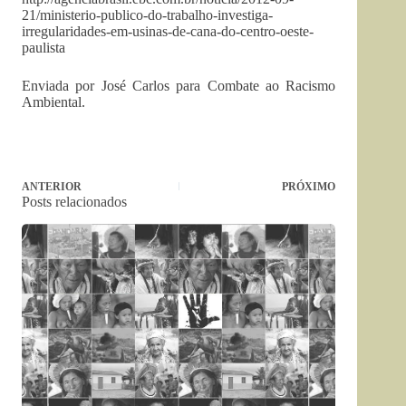
21/ministerio-publico-do-trabalho-investiga-
irregularidades-em-usinas-de-cana-do-centro-oeste-
paulista
Enviada por José Carlos para Combate ao Racismo
Ambiental.
ANTERIOR
PRÓXIMO
Posts relacionados