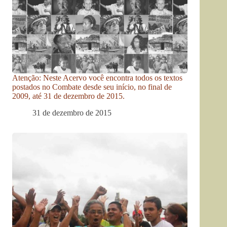
Atenção: Neste Acervo você encontra todos os textos
postados no Combate desde seu início, no final de
2009, até 31 de dezembro de 2015.
31 de dezembro de 2015