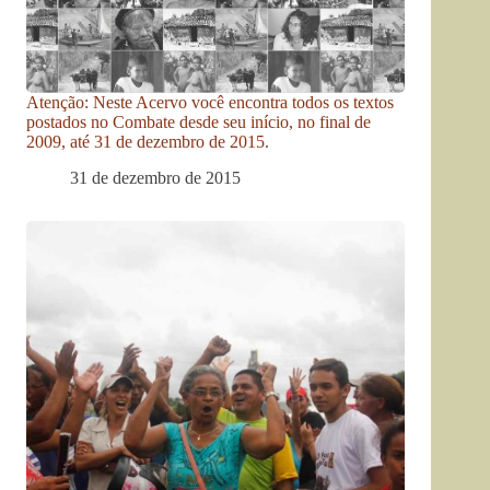
Atenção: Neste Acervo você encontra todos os textos
postados no Combate desde seu início, no final de
2009, até 31 de dezembro de 2015.
31 de dezembro de 2015