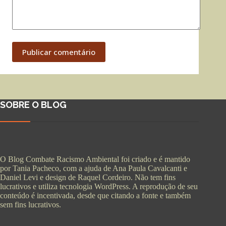
Publicar comentário
SOBRE O BLOG
O Blog Combate Racismo Ambiental foi criado e é mantido
por Tania Pacheco, com a ajuda de Ana Paula Cavalcanti e
Daniel Levi e design de Raquel Cordeiro. Não tem fins
lucrativos e utiliza tecnologia WordPress. A reprodução de seu
conteúdo é incentivada, desde que citando a fonte e também
sem fins lucrativos.