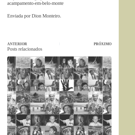
acampamento-em-belo-monte
Enviada por Dion Monteiro.
ANTERIOR
PRÓXIMO
Posts relacionados