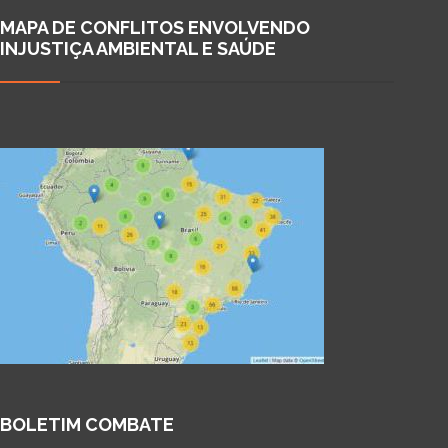
MAPA DE CONFLITOS ENVOLVENDO
INJUSTIÇA AMBIENTAL E SAÚDE
BOLETIM COMBATE