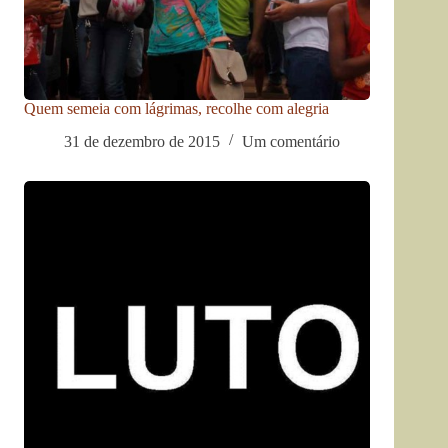
Quem semeia com lágrimas, recolhe com alegria
31 de dezembro de 2015
Um comentário