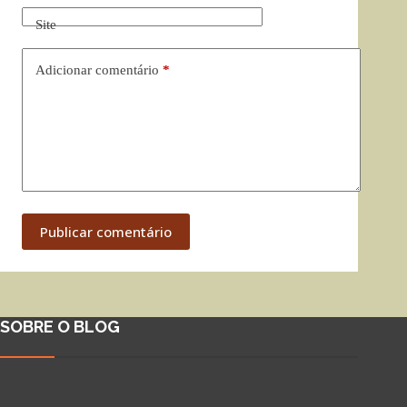
Site
Adicionar comentário
*
Publicar comentário
SOBRE O BLOG