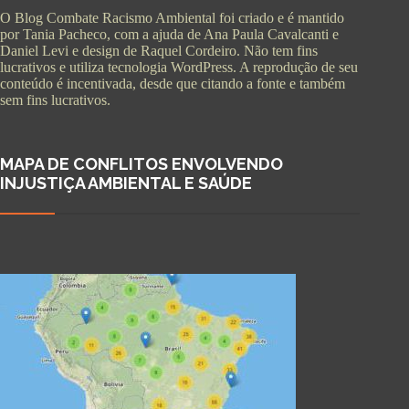
O Blog Combate Racismo Ambiental foi criado e é mantido
por Tania Pacheco, com a ajuda de Ana Paula Cavalcanti e
Daniel Levi e design de Raquel Cordeiro. Não tem fins
lucrativos e utiliza tecnologia WordPress. A reprodução de seu
conteúdo é incentivada, desde que citando a fonte e também
sem fins lucrativos.
MAPA DE CONFLITOS ENVOLVENDO
INJUSTIÇA AMBIENTAL E SAÚDE