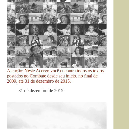
Atenção: Neste Acervo você encontra todos os textos
postados no Combate desde seu início, no final de
2009, até 31 de dezembro de 2015.
31 de dezembro de 2015