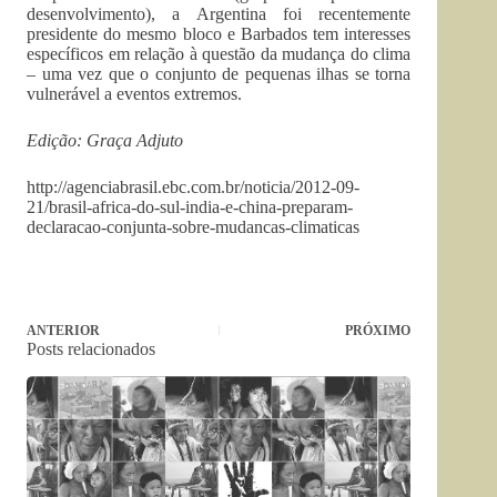
desenvolvimento), a Argentina foi recentemente
presidente do mesmo bloco e Barbados tem interesses
específicos em relação à questão da mudança do clima
– uma vez que o conjunto de pequenas ilhas se torna
vulnerável a eventos extremos.
Edição: Graça Adjuto
http://agenciabrasil.ebc.com.br/noticia/2012-09-
21/brasil-africa-do-sul-india-e-china-preparam-
declaracao-conjunta-sobre-mudancas-climaticas
ANTERIOR
PRÓXIMO
Posts relacionados