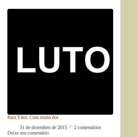
Para Vítor. Com muita dor
31 de dezembro de 2015
2 comentários
Deixe um comentário