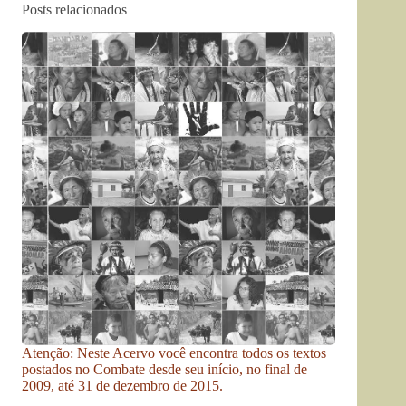
Posts relacionados
Atenção: Neste Acervo você encontra todos os textos
postados no Combate desde seu início, no final de
2009, até 31 de dezembro de 2015.