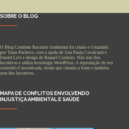
SOBRE O BLOG
O Blog Combate Racismo Ambiental foi criado e é mantido
por Tania Pacheco, com a ajuda de Ana Paula Cavalcanti e
Daniel Levi e design de Raquel Cordeiro. Não tem fins
lucrativos e utiliza tecnologia WordPress. A reprodução de seu
conteúdo é incentivada, desde que citando a fonte e também
sem fins lucrativos.
MAPA DE CONFLITOS ENVOLVENDO
INJUSTIÇA AMBIENTAL E SAÚDE