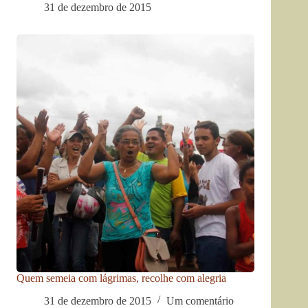
31 de dezembro de 2015
Quem semeia com lágrimas, recolhe com alegria
31 de dezembro de 2015
Um comentário