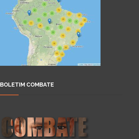
BOLETIM COMBATE