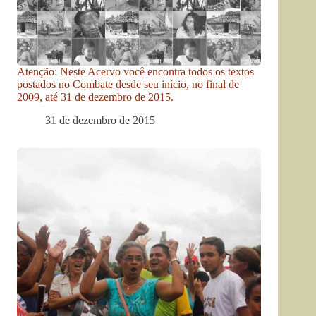
Atenção: Neste Acervo você encontra todos os textos
postados no Combate desde seu início, no final de
2009, até 31 de dezembro de 2015.
31 de dezembro de 2015