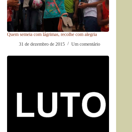
Quem semeia com lágrimas, recolhe com alegria
31 de dezembro de 2015
Um comentário