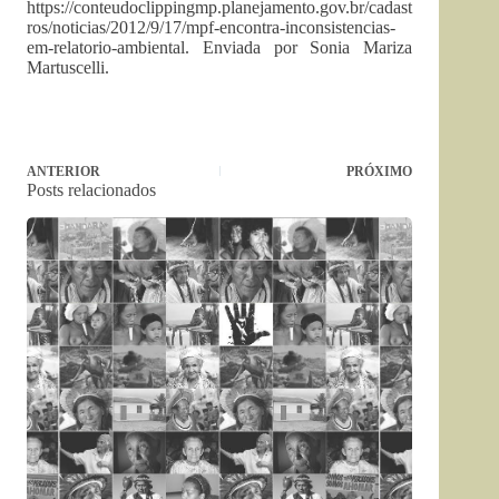
https://conteudoclippingmp.planejamento.gov.br/cadast
ros/noticias/2012/9/17/mpf-encontra-inconsistencias-
em-relatorio-ambiental. Enviada por Sonia Mariza
Martuscelli.
ANTERIOR
PRÓXIMO
Posts relacionados