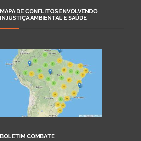
MAPA DE CONFLITOS ENVOLVENDO
INJUSTIÇA AMBIENTAL E SAÚDE
BOLETIM COMBATE