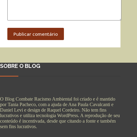
Publicar comentário
SOBRE O BLOG
O Blog Combate Racismo Ambiental foi criado e é mantido
por Tania Pacheco, com a ajuda de Ana Paula Cavalcanti e
Daniel Levi e design de Raquel Cordeiro. Não tem fins
lucrativos e utiliza tecnologia WordPress. A reprodução de seu
conteúdo é incentivada, desde que citando a fonte e também
sem fins lucrativos.