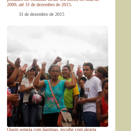
2009, até 31 de dezembro de 2015.
31 de dezembro de 2015
Quem semeia com lágrimas, recolhe com alegria