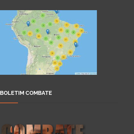
BOLETIM COMBATE