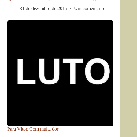
31 de dezembro de 2015
Um comentário
Para Vítor. Com muita dor