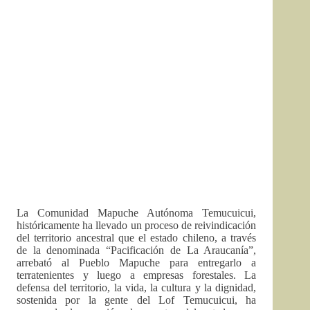
La Comunidad Mapuche Autónoma Temucuicui,
históricamente ha llevado un proceso de reivindicación
del territorio ancestral que el estado chileno, a través
de la denominada “Pacificación de La Araucanía”,
arrebató al Pueblo Mapuche para entregarlo a
terratenientes y luego a empresas forestales. La
defensa del territorio, la vida, la cultura y la dignidad,
sostenida por la gente del Lof Temucuicui, ha