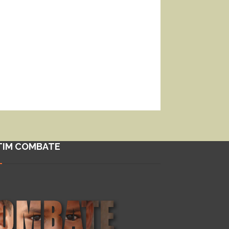
TIM COMBATE