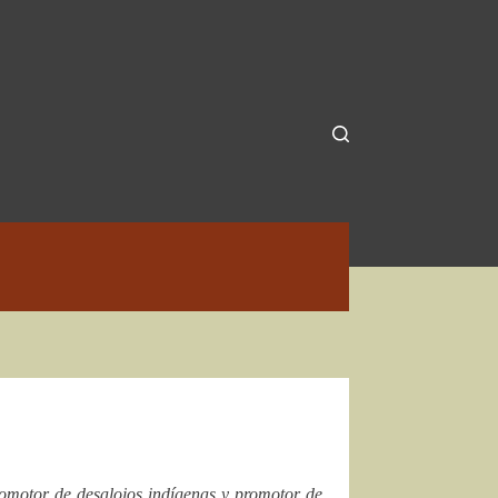
promotor de desalojos indígenas y promotor de