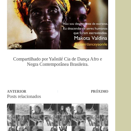
Compartilhado por Yaônilé Cia de Dança Afro e
Negra Contemporânea Brasileira.
ANTERIOR
PRÓXIMO
Posts relacionados