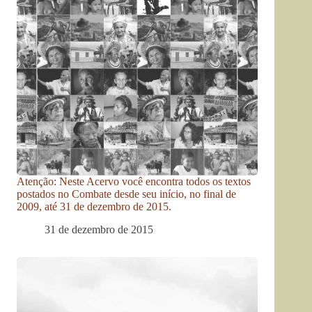
Atenção: Neste Acervo você encontra todos os textos
postados no Combate desde seu início, no final de
2009, até 31 de dezembro de 2015.
31 de dezembro de 2015