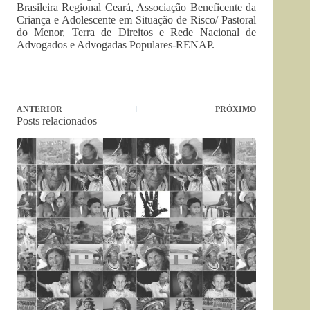
Brasileira Regional Ceará, Associação Beneficente da
Criança e Adolescente em Situação de Risco/ Pastoral
do Menor, Terra de Direitos e Rede Nacional de
Advogados e Advogadas Populares-RENAP.
ANTERIOR
PRÓXIMO
Posts relacionados