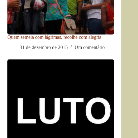
Quem semeia com lágrimas, recolhe com alegria
31 de dezembro de 2015
Um comentário