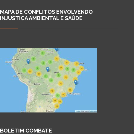
MAPA DE CONFLITOS ENVOLVENDO
INJUSTIÇA AMBIENTAL E SAÚDE
BOLETIM COMBATE