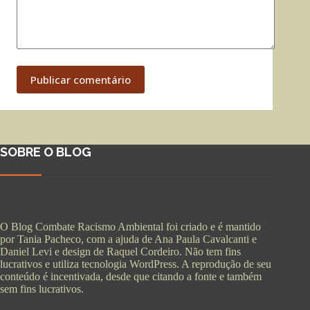
Publicar comentário
SOBRE O BLOG
O Blog Combate Racismo Ambiental foi criado e é mantido
por Tania Pacheco, com a ajuda de Ana Paula Cavalcanti e
Daniel Levi e design de Raquel Cordeiro. Não tem fins
lucrativos e utiliza tecnologia WordPress. A reprodução de seu
conteúdo é incentivada, desde que citando a fonte e também
sem fins lucrativos.