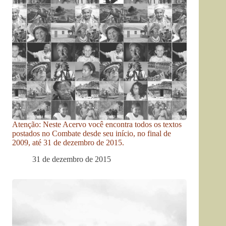
Atenção: Neste Acervo você encontra todos os textos
postados no Combate desde seu início, no final de
2009, até 31 de dezembro de 2015.
31 de dezembro de 2015