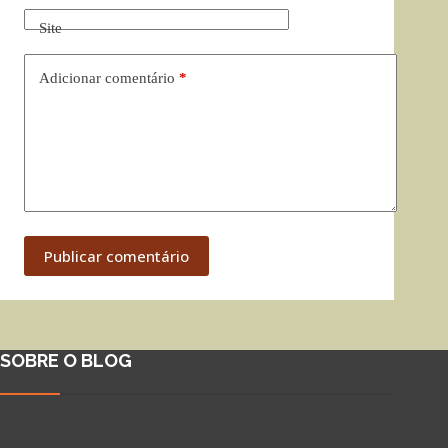
Site
Adicionar comentário
*
Publicar comentário
SOBRE O BLOG