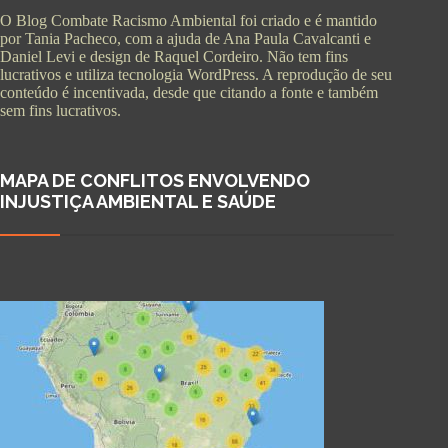
O Blog Combate Racismo Ambiental foi criado e é mantido
por Tania Pacheco, com a ajuda de Ana Paula Cavalcanti e
Daniel Levi e design de Raquel Cordeiro. Não tem fins
lucrativos e utiliza tecnologia WordPress. A reprodução de seu
conteúdo é incentivada, desde que citando a fonte e também
sem fins lucrativos.
MAPA DE CONFLITOS ENVOLVENDO
INJUSTIÇA AMBIENTAL E SAÚDE