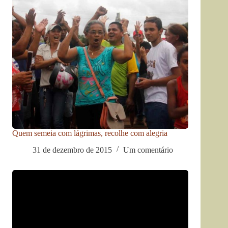
Quem semeia com lágrimas, recolhe com alegria
31 de dezembro de 2015
Um comentário