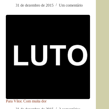
31 de dezembro de 2015
Um comentário
Para Vítor. Com muita dor