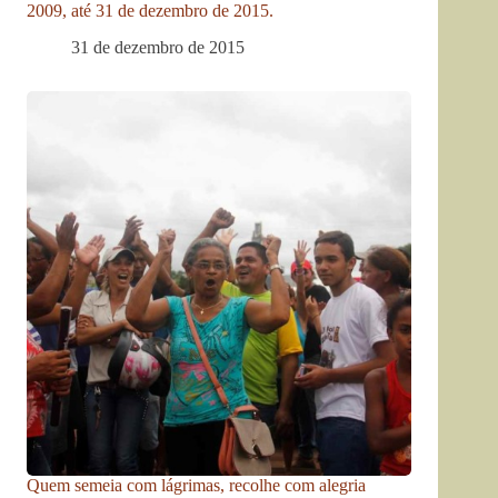
2009, até 31 de dezembro de 2015.
31 de dezembro de 2015
Quem semeia com lágrimas, recolhe com alegria