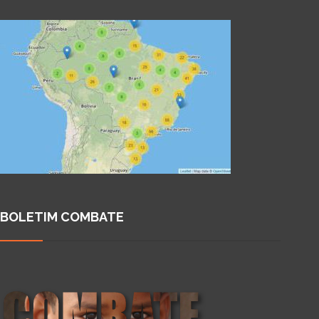
BOLETIM COMBATE