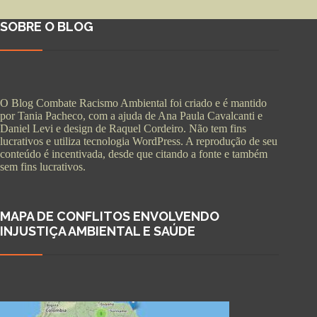
SOBRE O BLOG
O Blog Combate Racismo Ambiental foi criado e é mantido
por Tania Pacheco, com a ajuda de Ana Paula Cavalcanti e
Daniel Levi e design de Raquel Cordeiro. Não tem fins
lucrativos e utiliza tecnologia WordPress. A reprodução de seu
conteúdo é incentivada, desde que citando a fonte e também
sem fins lucrativos.
MAPA DE CONFLITOS ENVOLVENDO
INJUSTIÇA AMBIENTAL E SAÚDE