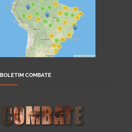
BOLETIM COMBATE