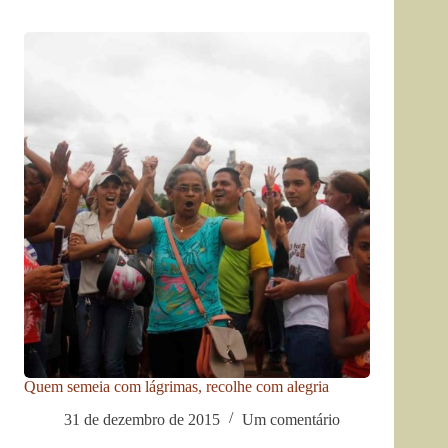
Quem semeia com lágrimas, recolhe com alegria
31 de dezembro de 2015
Um comentário