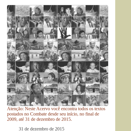
Atenção: Neste Acervo você encontra todos os textos
postados no Combate desde seu início, no final de
2009, até 31 de dezembro de 2015.
31 de dezembro de 2015