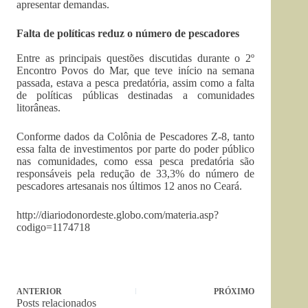
apresentar demandas.
Falta de políticas reduz o número de pescadores
Entre as principais questões discutidas durante o 2º
Encontro Povos do Mar, que teve início na semana
passada, estava a pesca predatória, assim como a falta
de políticas públicas destinadas a comunidades
litorâneas.
Conforme dados da Colônia de Pescadores Z-8, tanto
essa falta de investimentos por parte do poder público
nas comunidades, como essa pesca predatória são
responsáveis pela redução de 33,3% do número de
pescadores artesanais nos últimos 12 anos no Ceará.
http://diariodonordeste.globo.com/materia.asp?
codigo=1174718
ANTERIOR
PRÓXIMO
Posts relacionados