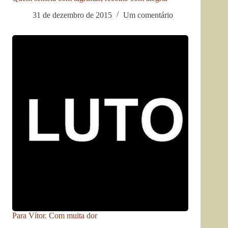
31 de dezembro de 2015
Um comentário
Para Vítor. Com muita dor