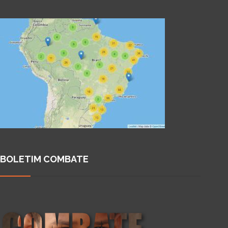
BOLETIM COMBATE