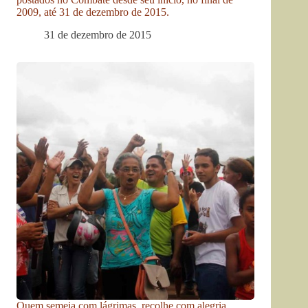
2009, até 31 de dezembro de 2015.
31 de dezembro de 2015
Quem semeia com lágrimas, recolhe com alegria