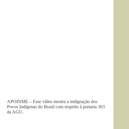
APOINME – Esse vídeo mostra a indignação dos
Povos Indígenas do Brasil com respeito à portaria 303
da AGU.