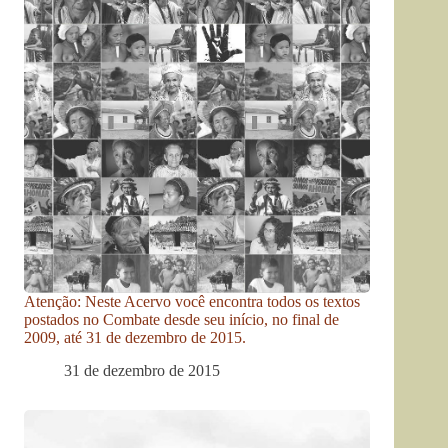
Atenção: Neste Acervo você encontra todos os textos
postados no Combate desde seu início, no final de
2009, até 31 de dezembro de 2015.
31 de dezembro de 2015