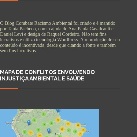
O Blog Combate Racismo Ambiental foi criado e é mantido
por Tania Pacheco, com a ajuda de Ana Paula Cavalcanti e
Daniel Levi e design de Raquel Cordeiro. Não tem fins
lucrativos e utiliza tecnologia WordPress. A reprodução de seu
conteúdo é incentivada, desde que citando a fonte e também
sem fins lucrativos.
MAPA DE CONFLITOS ENVOLVENDO
INJUSTIÇA AMBIENTAL E SAÚDE