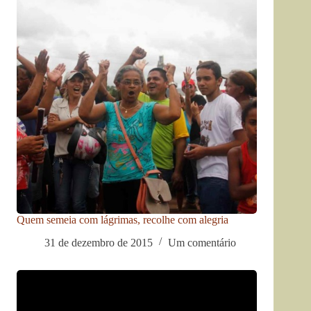
Quem semeia com lágrimas, recolhe com alegria
31 de dezembro de 2015
Um comentário