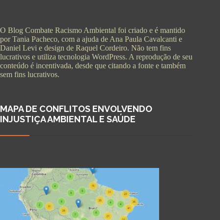
O Blog Combate Racismo Ambiental foi criado e é mantido
por Tania Pacheco, com a ajuda de Ana Paula Cavalcanti e
Daniel Levi e design de Raquel Cordeiro. Não tem fins
lucrativos e utiliza tecnologia WordPress. A reprodução de seu
conteúdo é incentivada, desde que citando a fonte e também
sem fins lucrativos.
MAPA DE CONFLITOS ENVOLVENDO
INJUSTIÇA AMBIENTAL E SAÚDE