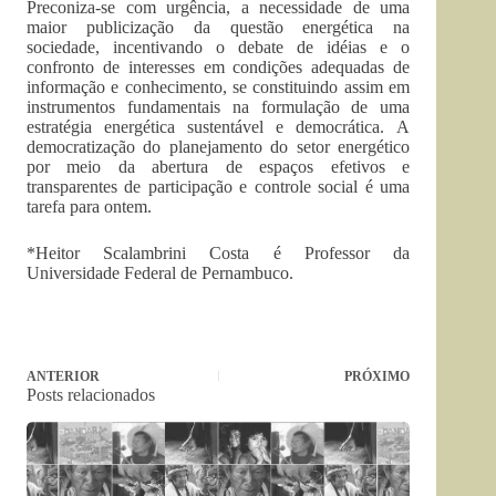
Preconiza-se com urgência, a necessidade de uma
maior publicização da questão energética na
sociedade, incentivando o debate de idéias e o
confronto de interesses em condições adequadas de
informação e conhecimento, se constituindo assim em
instrumentos fundamentais na formulação de uma
estratégia energética sustentável e democrática. A
democratização do planejamento do setor energético
por meio da abertura de espaços efetivos e
transparentes de participação e controle social é uma
tarefa para ontem.
*Heitor Scalambrini Costa é Professor da
Universidade Federal de Pernambuco.
ANTERIOR
PRÓXIMO
Posts relacionados