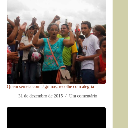
Quem semeia com lágrimas, recolhe com alegria
31 de dezembro de 2015
Um comentário