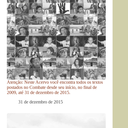
Atenção: Neste Acervo você encontra todos os textos
postados no Combate desde seu início, no final de
2009, até 31 de dezembro de 2015.
31 de dezembro de 2015