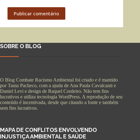
Publicar comentário
SOBRE O BLOG
O Blog Combate Racismo Ambiental foi criado e é mantido
por Tania Pacheco, com a ajuda de Ana Paula Cavalcanti e
Daniel Levi e design de Raquel Cordeiro. Não tem fins
lucrativos e utiliza tecnologia WordPress. A reprodução de seu
conteúdo é incentivada, desde que citando a fonte e também
sem fins lucrativos.
MAPA DE CONFLITOS ENVOLVENDO
INJUSTIÇA AMBIENTAL E SAÚDE