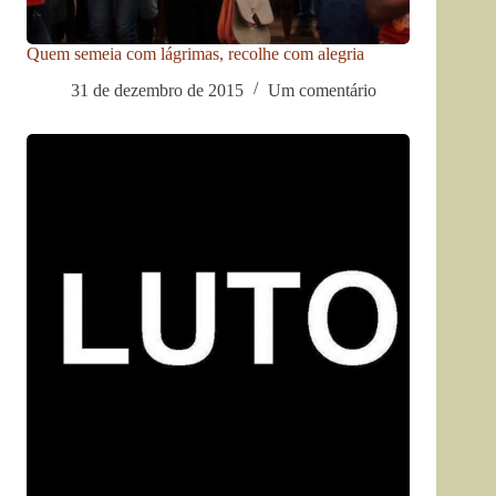
Quem semeia com lágrimas, recolhe com alegria
31 de dezembro de 2015
Um comentário