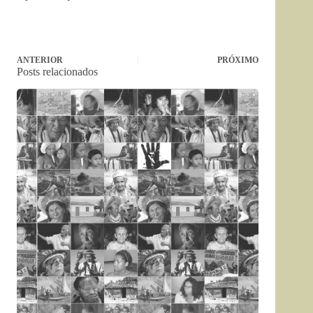
ANTERIOR
PRÓXIMO
Posts relacionados