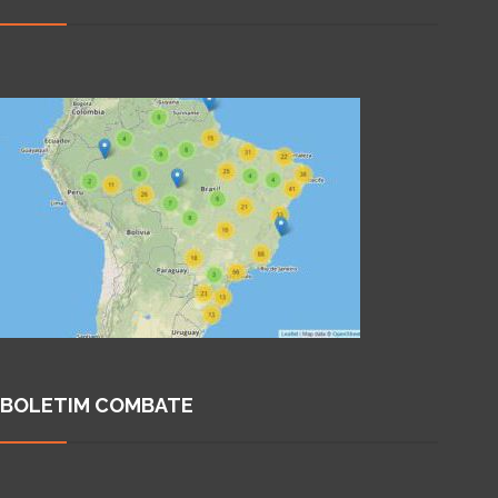
BOLETIM COMBATE