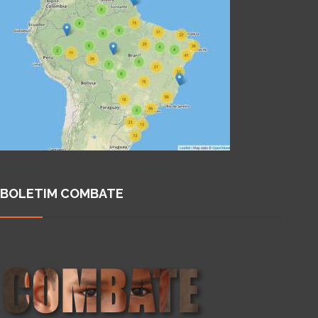
BOLETIM COMBATE