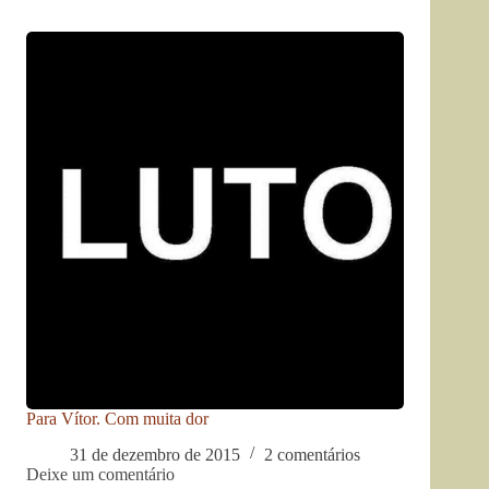
Para Vítor. Com muita dor
31 de dezembro de 2015
2 comentários
Deixe um comentário