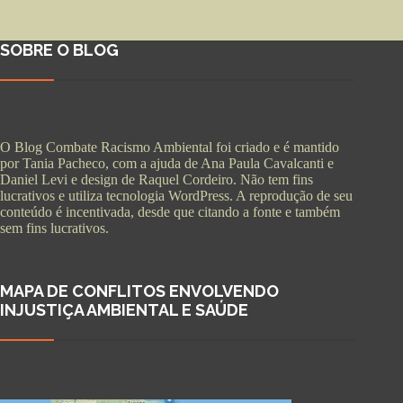
SOBRE O BLOG
O Blog Combate Racismo Ambiental foi criado e é mantido
por Tania Pacheco, com a ajuda de Ana Paula Cavalcanti e
Daniel Levi e design de Raquel Cordeiro. Não tem fins
lucrativos e utiliza tecnologia WordPress. A reprodução de seu
conteúdo é incentivada, desde que citando a fonte e também
sem fins lucrativos.
MAPA DE CONFLITOS ENVOLVENDO
INJUSTIÇA AMBIENTAL E SAÚDE