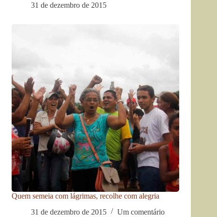
31 de dezembro de 2015
Quem semeia com lágrimas, recolhe com alegria
31 de dezembro de 2015
Um comentário