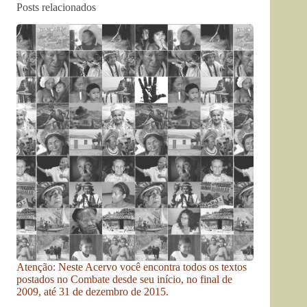
Posts relacionados
Atenção: Neste Acervo você encontra todos os textos
postados no Combate desde seu início, no final de
2009, até 31 de dezembro de 2015.