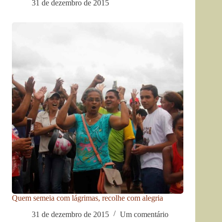
31 de dezembro de 2015
Quem semeia com lágrimas, recolhe com alegria
31 de dezembro de 2015
Um comentário