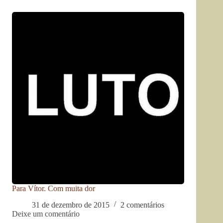
Para Vítor. Com muita dor
31 de dezembro de 2015
2 comentários
Deixe um comentário