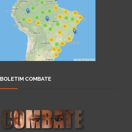
BOLETIM COMBATE