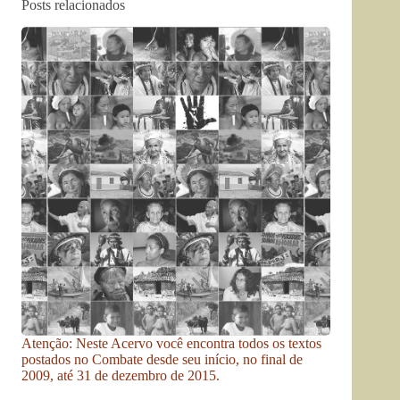
Posts relacionados
Atenção: Neste Acervo você encontra todos os textos
postados no Combate desde seu início, no final de
2009, até 31 de dezembro de 2015.