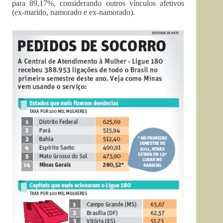
para 89,17%, considerando outros vínculos afetivos
(ex-marido, namorado e ex-namorado).