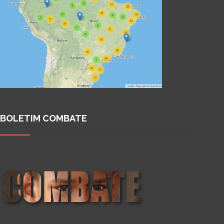
BOLETIM COMBATE