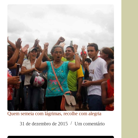
Quem semeia com lágrimas, recolhe com alegria
31 de dezembro de 2015
Um comentário