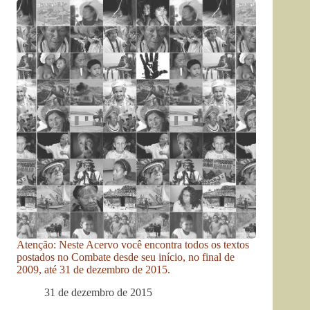
Atenção: Neste Acervo você encontra todos os textos
postados no Combate desde seu início, no final de
2009, até 31 de dezembro de 2015.
31 de dezembro de 2015