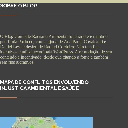
SOBRE O BLOG
O Blog Combate Racismo Ambiental foi criado e é mantido
por Tania Pacheco, com a ajuda de Ana Paula Cavalcanti e
Daniel Levi e design de Raquel Cordeiro. Não tem fins
lucrativos e utiliza tecnologia WordPress. A reprodução de seu
conteúdo é incentivada, desde que citando a fonte e também
sem fins lucrativos.
MAPA DE CONFLITOS ENVOLVENDO
INJUSTIÇA AMBIENTAL E SAÚDE