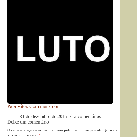
Para Vítor. Com muita dor
31 de dezembro de 2015
2 comentários
Deixe um comentário
O seu endereço de e-mail não será publicado.
Campos obrigatórios
são marcados com
*