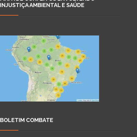
INJUSTIÇA AMBIENTAL E SAÚDE
BOLETIM COMBATE