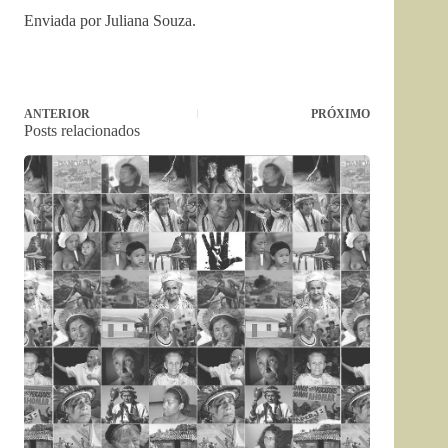
Enviada por Juliana Souza.
ANTERIOR
PRÓXIMO
Posts relacionados