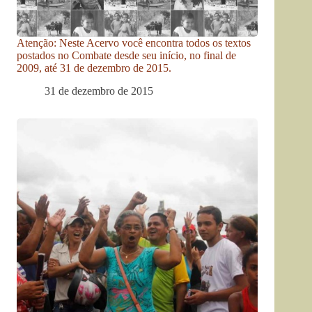
Atenção: Neste Acervo você encontra todos os textos
postados no Combate desde seu início, no final de
2009, até 31 de dezembro de 2015.
31 de dezembro de 2015