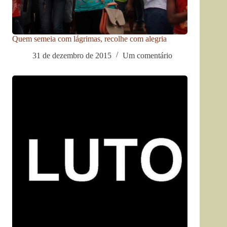
Quem semeia com lágrimas, recolhe com alegria
31 de dezembro de 2015
Um comentário