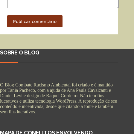
Publicar comentário
SOBRE O BLOG
O Blog Combate Racismo Ambiental foi criado e é mantido
por Tania Pacheco, com a ajuda de Ana Paula Cavalcanti e
Daniel Levi e design de Raquel Cordeiro. Não tem fins
lucrativos e utiliza tecnologia WordPress. A reprodução de seu
conteúdo é incentivada, desde que citando a fonte e também
sem fins lucrativos.
MAPA DE CONFLITOS ENVOLVENDO