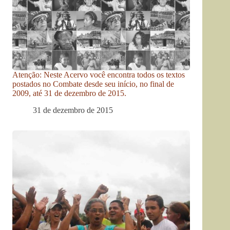
Atenção: Neste Acervo você encontra todos os textos
postados no Combate desde seu início, no final de
2009, até 31 de dezembro de 2015.
31 de dezembro de 2015