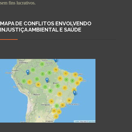
sem fins lucrativos.
MAPA DE CONFLITOS ENVOLVENDO
INJUSTIÇA AMBIENTAL E SAÚDE