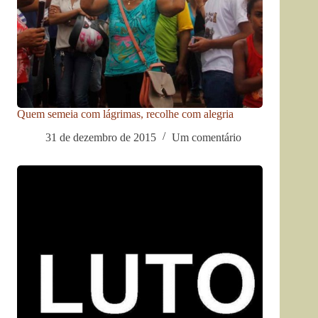
Quem semeia com lágrimas, recolhe com alegria
31 de dezembro de 2015
Um comentário