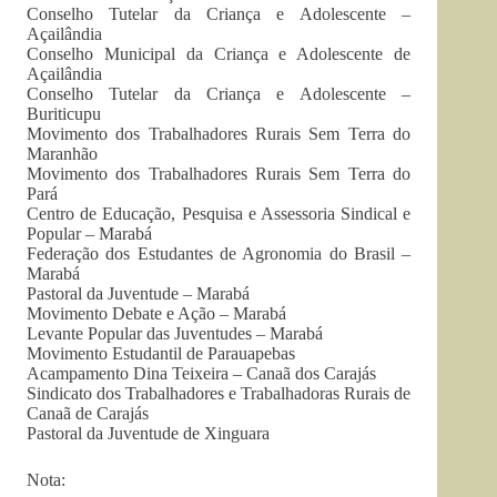
Conselho Tutelar da Criança e Adolescente –
Açailândia
Conselho Municipal da Criança e Adolescente de
Açailândia
Conselho Tutelar da Criança e Adolescente –
Buriticupu
Movimento dos Trabalhadores Rurais Sem Terra do
Maranhão
Movimento dos Trabalhadores Rurais Sem Terra do
Pará
Centro de Educação, Pesquisa e Assessoria Sindical e
Popular – Marabá
Federação dos Estudantes de Agronomia do Brasil –
Marabá
Pastoral da Juventude – Marabá
Movimento Debate e Ação – Marabá
Levante Popular das Juventudes – Marabá
Movimento Estudantil de Parauapebas
Acampamento Dina Teixeira – Canaã dos Carajás
Sindicato dos Trabalhadores e Trabalhadoras Rurais de
Canaã de Carajás
Pastoral da Juventude de Xinguara
Nota: