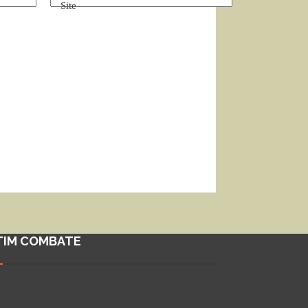
Site
TIM COMBATE