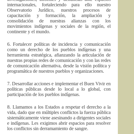
internacionales, fortaleciendo para ello nuestro
Observatorio Jurídico, nuestros procesos de
capacitación y formación, la ampliación y
consolidación de nuestras alianzas con los
movimientos indígenas y sociales de la región, el
continente y el mundo.
6. Fortalecer políticas de incidencia y comunicación
como un derecho de los pueblos indígenas y una
herramienta estratégica, afianzando la articulación de
nuestras propias redes de comunicación y con las redes
de comunicación alternativa, desde la visión política y
programática de nuestros pueblos y organizaciones.
7. Desarrollar acciones e implementar el Buen Vivir en
políticas públicas desde lo local a lo global, con
participación de los pueblos indígenas.
8. Llamamos a los Estados a respetar el derecho a la
vida, dado que en múltiples conflictos la fuerza pública
sistemáticamente viene asesinando a dirigentes sociales
e indígenas. Les exigimos abrir espacios para resolver
los conflictos sin derramamiento de sangre.