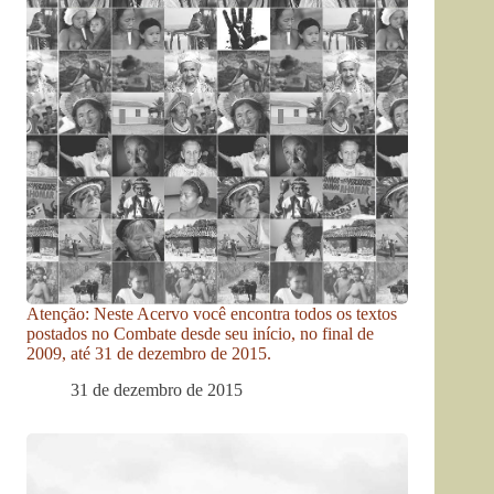
Atenção: Neste Acervo você encontra todos os textos
postados no Combate desde seu início, no final de
2009, até 31 de dezembro de 2015.
31 de dezembro de 2015