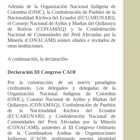
Además de la Organización Nacional Indígena de
Colombia (ONIC), la Confederación de Pueblos de la
Nacionalidad Kichwa del Ecuador (ECUARUNARI),
el Consejo Nacional de Ayllus y Markas del Qullasuyu
de Bolivia (CONAMAQ) y la Confederación
Nacional de Comunidades del Perú Afectadas por la
Minería (CONACAMI) asisten aliados e invitados de
otras instituciones.
A continuación, la declaración:
Declaración III Congreso CAOI
Por la construcción de un nuevo paradigma
civilizatorio. Los delegados y delegadas de la
Organización Nacional Indígena de Colombia
(ONIC), Consejo Nacional de Ayllus y Markas del
Qullasuyu (CONAMAQ), Confederación de Pueblos
de la Nacionalidad Kichwa del Ecuador
(ECUARUNARI) y Confederación Nacional de
Comunidades del Perú Afectadas por la Minería
(CONACAMI), asistentes al III Congreso Ordinario
de la Coordinadora Andina de Organizaciones
Indígenas (CAOI), reafirmando nuestra identidad