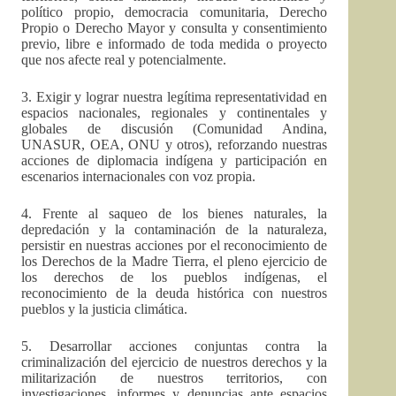
político propio, democracia comunitaria, Derecho
Propio o Derecho Mayor y consulta y consentimiento
previo, libre e informado de toda medida o proyecto
que nos afecte real y potencialmente.
3. Exigir y lograr nuestra legítima representatividad en
espacios nacionales, regionales y continentales y
globales de discusión (Comunidad Andina,
UNASUR, OEA, ONU y otros), reforzando nuestras
acciones de diplomacia indígena y participación en
escenarios internacionales con voz propia.
4. Frente al saqueo de los bienes naturales, la
depredación y la contaminación de la naturaleza,
persistir en nuestras acciones por el reconocimiento de
los Derechos de la Madre Tierra, el pleno ejercicio de
los derechos de los pueblos indígenas, el
reconocimiento de la deuda histórica con nuestros
pueblos y la justicia climática.
5. Desarrollar acciones conjuntas contra la
criminalización del ejercicio de nuestros derechos y la
militarización de nuestros territorios, con
investigaciones, informes y denuncias ante espacios