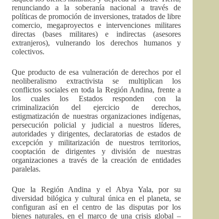
renunciando a la soberanía nacional a través de
políticas de promoción de inversiones, tratados de libre
comercio, megaproyectos e intervenciones militares
directas (bases militares) e indirectas (asesores
extranjeros), vulnerando los derechos humanos y
colectivos.
Que producto de esa vulneración de derechos por el
neoliberalismo extractivista se multiplican los
conflictos sociales en toda la Región Andina, frente a
los cuales los Estados responden con la
criminalización del ejercicio de derechos,
estigmatización de nuestras organizaciones indígenas,
persecución policial y judicial a nuestros líderes,
autoridades y dirigentes, declaratorias de estados de
excepción y militarización de nuestros territorios,
cooptación de dirigentes y división de nuestras
organizaciones a través de la creación de entidades
paralelas.
Que la Región Andina y el Abya Yala, por su
diversidad bilógica y cultural única en el planeta, se
configuran así en el centro de las disputas por los
bienes naturales, en el marco de una crisis global –