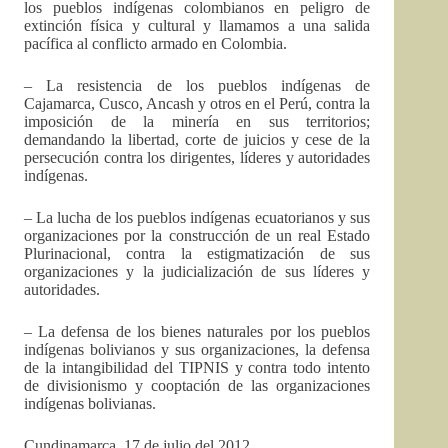
los pueblos indígenas colombianos en peligro de
extinción física y cultural y llamamos a una salida
pacífica al conflicto armado en Colombia.
– La resistencia de los pueblos indígenas de
Cajamarca, Cusco, Ancash y otros en el Perú, contra la
imposición de la minería en sus territorios;
demandando la libertad, corte de juicios y cese de la
persecución contra los dirigentes, líderes y autoridades
indígenas.
– La lucha de los pueblos indígenas ecuatorianos y sus
organizaciones por la construcción de un real Estado
Plurinacional, contra la estigmatización de sus
organizaciones y la judicialización de sus líderes y
autoridades.
– La defensa de los bienes naturales por los pueblos
indígenas bolivianos y sus organizaciones, la defensa
de la intangibilidad del TIPNIS y contra todo intento
de divisionismo y cooptación de las organizaciones
indígenas bolivianas.
Cundinamarca, 17 de julio del 2012,