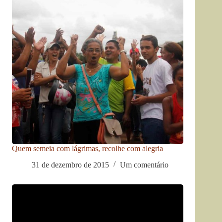
Quem semeia com lágrimas, recolhe com alegria
31 de dezembro de 2015
Um comentário