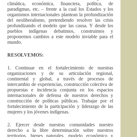
climática, económica, financiera, política, de
paradigmas, etc. – frente a la cual los Estados y los
organismos internacionales plantean la profundización
del neoliberalismo, pretendiendo resolver las crisis
profundizando el modelo que las causa. Y desde los
pueblos indígenas debatimos, construimos y
proponemos cambios a este modelo inviable para el
mundo.
RESOLVEMOS:
1. Continuar en el fortalecimiento de nuestras
organizaciones y de su articulación regional,
continental y global, a través de procesos de
intercambio de experiencias, construcción colectiva de
propuestas e incidencia conjunta en los espacios
internacionales de defensa de nuestros derechos y
construcción de políticas públicas. Trabajar por el
fortalecimiento de la participación y liderazgo de las
mujeres y los jóvenes indígenas.
2. Ejercer desde nuestras comunidades nuestro
derecho a la libre determinación sobre nuestros
territorios, bienes naturales, modelo económico y