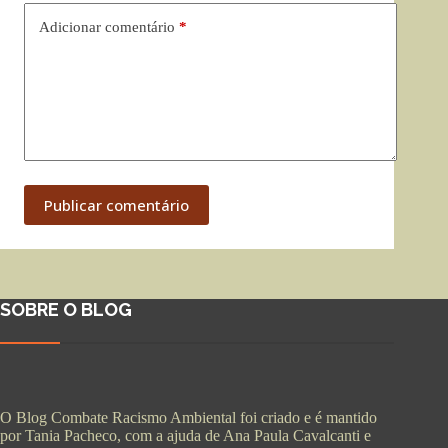
Adicionar comentário
*
Publicar comentário
SOBRE O BLOG
O Blog Combate Racismo Ambiental foi criado e é mantido
por Tania Pacheco, com a ajuda de Ana Paula Cavalcanti e