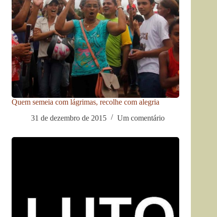
Quem semeia com lágrimas, recolhe com alegria
31 de dezembro de 2015
Um comentário