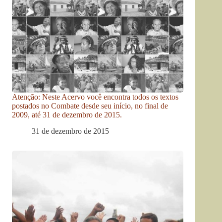
Atenção: Neste Acervo você encontra todos os textos
postados no Combate desde seu início, no final de
2009, até 31 de dezembro de 2015.
31 de dezembro de 2015