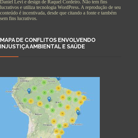
Daniel Levi e design de Raquel Cordeiro. Não tem fins
lucrativos e utiliza tecnologia WordPress. A reprodução de seu
conteúdo é incentivada, desde que citando a fonte e também
sem fins lucrativos.
MAPA DE CONFLITOS ENVOLVENDO
INJUSTIÇA AMBIENTAL E SAÚDE