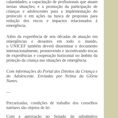
calamidades; a capacitação de profissionais que atuam
nessas situações; e a promoção da participação de
crianças e adolescentes para a implementação do
protocolo e em ações na busca de propostas para
redução dos riscos e impactos relacionados à
emergência.
Além da experiência de seis décadas de atuação em
emergências e desastres em todo o mundo,
o UNICEF também deverá disseminar o documento
internacionalmente, promovendo e incentivando trocas
de experiências e cooperação horizontal no âmbito da
proteção da criança nas situações de emergência.
Com informações do Portal dos Direitos da Criança e
do Adolescente. Enviadas por Nelma da Glória
Nunes.
—
Precarizadas, condições de trabalho dos conselhos
tutelares são objetos de lei
Com a aprovação no Senado do substitutivo