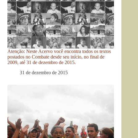
Atenção: Neste Acervo você encontra todos os textos
postados no Combate desde seu início, no final de
2009, até 31 de dezembro de 2015.
31 de dezembro de 2015