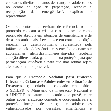
colocar os direitos humanos de crianças e adolescentes
no centro da ação de preparação, resposta e
recuperação das emergências”, explicou o
representante.
Os documentos que serviram de referência para o
protocolo colocam a criança e o adolescente como
prioridade absoluta em situações de emergências e de
desastres ambientais. Levando-se em conta a condição
especial de desenvolvimento representada pela
infância e pela adolescência, é essencial que crianças e
adolescentes – além das mulheres grávidas – recebam
atenção diferenciada, garantindo sua proteção para que
permaneçam saudáveis e para que suas rotinas sejam
afetadas o mínimo possível.
Para que o
Protocolo Nacional para Proteção
Integral de Crianças e Adolescentes em Situação de
Desastres
seja criado e colocado em prática,
o SDH/PR, o Ministério da Integração Nacional e
o UNICEF assinaram um acordo que prevê, entre
outras ações, a atuação conjunta e coordenada para a
proteção integral de crianças e adolescentes
vulnerabilizados por desastres, emergências e