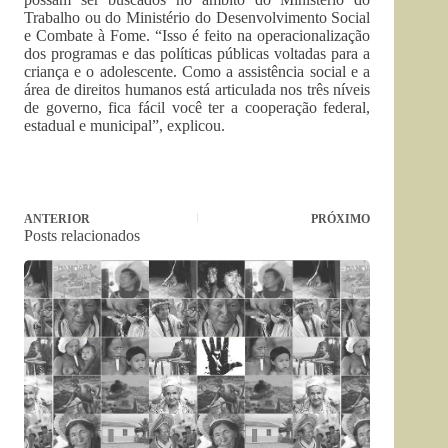
Trabalho ou do Ministério do Desenvolvimento Social
e Combate à Fome. “Isso é feito na operacionalização
dos programas e das políticas públicas voltadas para a
criança e o adolescente. Como a assistência social e a
área de direitos humanos está articulada nos três níveis
de governo, fica fácil você ter a cooperação federal,
estadual e municipal”, explicou.
ANTERIOR
PRÓXIMO
Posts relacionados