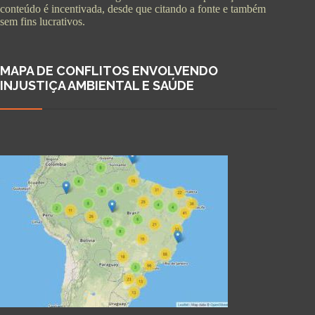
conteúdo é incentivada, desde que citando a fonte e também
sem fins lucrativos.
MAPA DE CONFLITOS ENVOLVENDO
INJUSTIÇA AMBIENTAL E SAÚDE