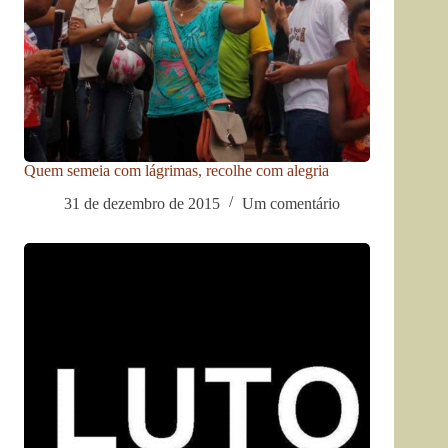
Quem semeia com lágrimas, recolhe com alegria
31 de dezembro de 2015
Um comentário