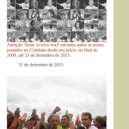
Atenção: Neste Acervo você encontra todos os textos
postados no Combate desde seu início, no final de
2009, até 31 de dezembro de 2015.
31 de dezembro de 2015