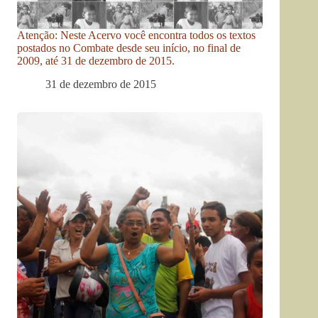
Atenção: Neste Acervo você encontra todos os textos
postados no Combate desde seu início, no final de
2009, até 31 de dezembro de 2015.
31 de dezembro de 2015