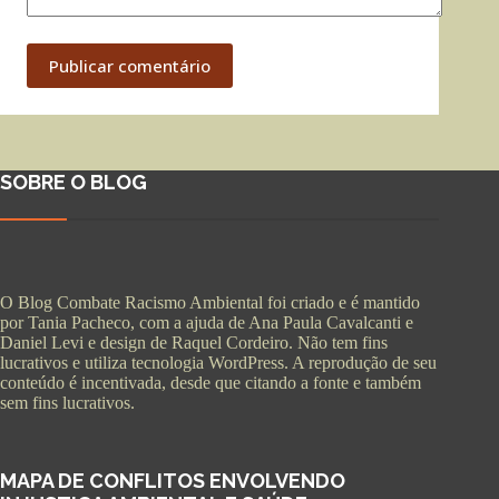
Publicar comentário
SOBRE O BLOG
O Blog Combate Racismo Ambiental foi criado e é mantido
por Tania Pacheco, com a ajuda de Ana Paula Cavalcanti e
Daniel Levi e design de Raquel Cordeiro. Não tem fins
lucrativos e utiliza tecnologia WordPress. A reprodução de seu
conteúdo é incentivada, desde que citando a fonte e também
sem fins lucrativos.
MAPA DE CONFLITOS ENVOLVENDO