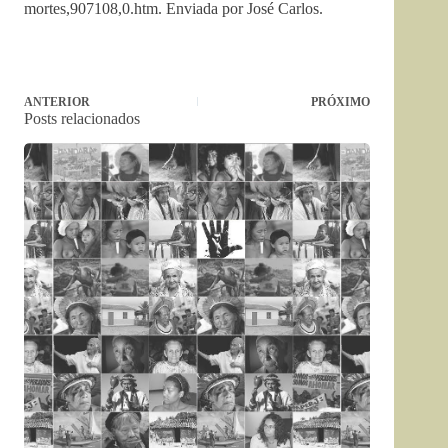
mortes,907108,0.htm. Enviada por José Carlos.
ANTERIOR
PRÓXIMO
Posts relacionados