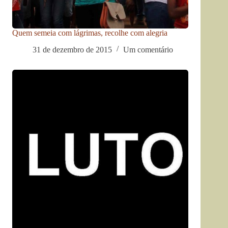
Quem semeia com lágrimas, recolhe com alegria
31 de dezembro de 2015
Um comentário