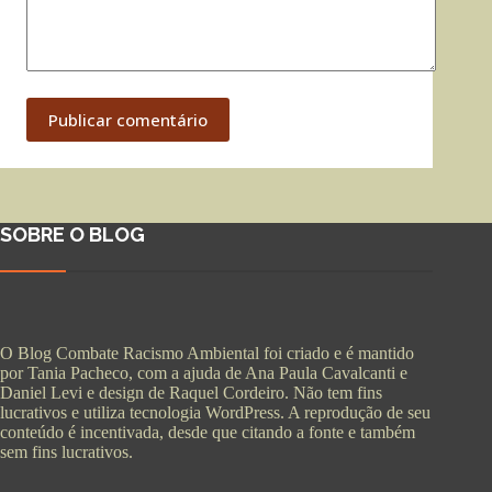
Publicar comentário
SOBRE O BLOG
O Blog Combate Racismo Ambiental foi criado e é mantido
por Tania Pacheco, com a ajuda de Ana Paula Cavalcanti e
Daniel Levi e design de Raquel Cordeiro. Não tem fins
lucrativos e utiliza tecnologia WordPress. A reprodução de seu
conteúdo é incentivada, desde que citando a fonte e também
sem fins lucrativos.