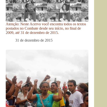
Atenção: Neste Acervo você encontra todos os textos
postados no Combate desde seu início, no final de
2009, até 31 de dezembro de 2015.
31 de dezembro de 2015