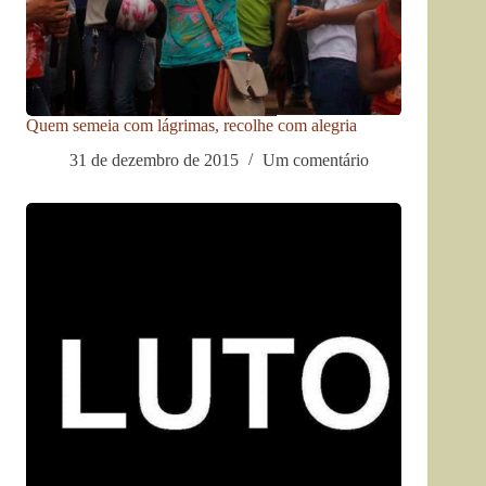
Quem semeia com lágrimas, recolhe com alegria
31 de dezembro de 2015
Um comentário