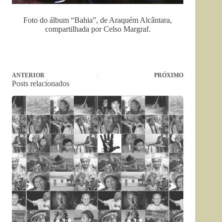
Foto do álbum “Bahia”, de Araquém Alcântara,
compartilhada por Celso Margraf.
ANTERIOR
PRÓXIMO
Posts relacionados