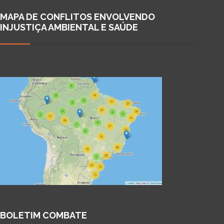
MAPA DE CONFLITOS ENVOLVENDO
INJUSTIÇA AMBIENTAL E SAÚDE
BOLETIM COMBATE