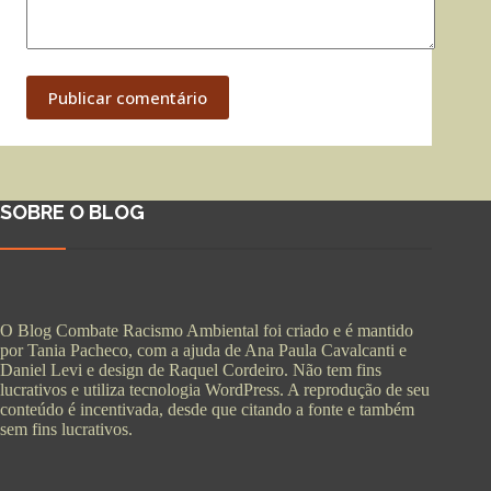
Publicar comentário
SOBRE O BLOG
O Blog Combate Racismo Ambiental foi criado e é mantido
por Tania Pacheco, com a ajuda de Ana Paula Cavalcanti e
Daniel Levi e design de Raquel Cordeiro. Não tem fins
lucrativos e utiliza tecnologia WordPress. A reprodução de seu
conteúdo é incentivada, desde que citando a fonte e também
sem fins lucrativos.