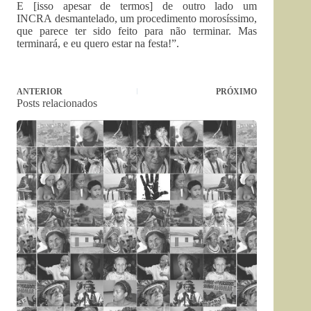
E [isso apesar de termos] de outro lado um
INCRA desmantelado, um procedimento morosíssimo,
que parece ter sido feito para não terminar. Mas
terminará, e eu quero estar na festa!”.
ANTERIOR
PRÓXIMO
Posts relacionados