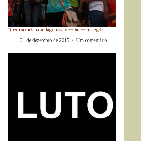
Quem semeia com lágrimas, recolhe com alegria
31 de dezembro de 2015
Um comentário