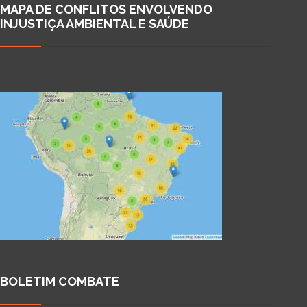
MAPA DE CONFLITOS ENVOLVENDO
INJUSTIÇA AMBIENTAL E SAÚDE
BOLETIM COMBATE