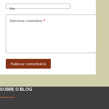
Site
Adicionar comentário
*
Publicar comentário
SOBRE O BLOG