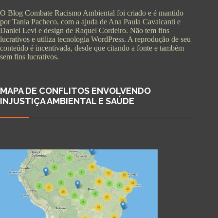
O Blog Combate Racismo Ambiental foi criado e é mantido
por Tania Pacheco, com a ajuda de Ana Paula Cavalcanti e
Daniel Levi e design de Raquel Cordeiro. Não tem fins
lucrativos e utiliza tecnologia WordPress. A reprodução de seu
conteúdo é incentivada, desde que citando a fonte e também
sem fins lucrativos.
MAPA DE CONFLITOS ENVOLVENDO
INJUSTIÇA AMBIENTAL E SAÚDE