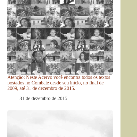
Atenção: Neste Acervo você encontra todos os textos
postados no Combate desde seu início, no final de
2009, até 31 de dezembro de 2015.
31 de dezembro de 2015