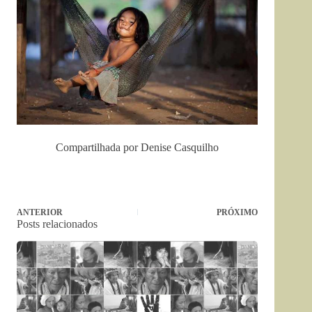
Compartilhada por Denise Casquilho
ANTERIOR
PRÓXIMO
Posts relacionados