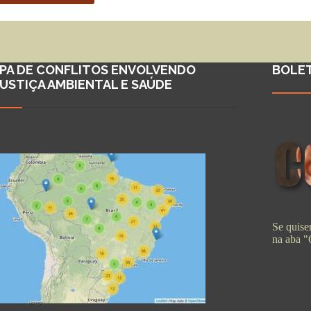
PA DE CONFLITOS ENVOLVENDO
BOLE
JUSTIÇA AMBIENTAL E SAÚDE
Se quiser
na aba 