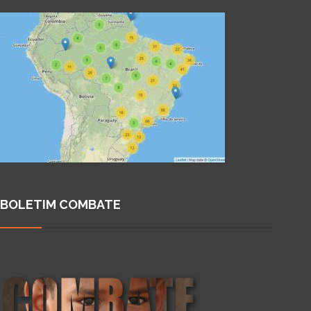
BOLETIM COMBATE