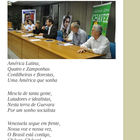
América Latina,
Quatro e Zamponhas
Cordilheiras e florestas,
Uma América que sonha
Mescla de tanta gente,
Lutadores e idealistas,
Nesta terra de Guevara
Por um sonho socialista
Venezuela segue em frente,
Nossa voz e nossa vez,
O Brasil está contigo,