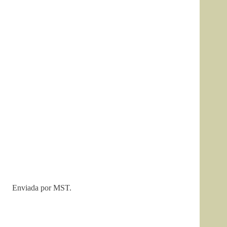
Enviada por MST.