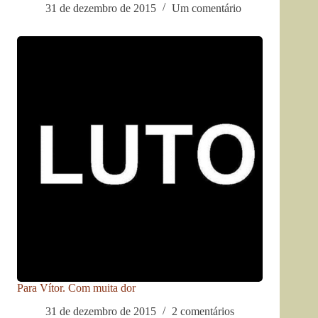
31 de dezembro de 2015
Um comentário
Para Vítor. Com muita dor
31 de dezembro de 2015
2 comentários