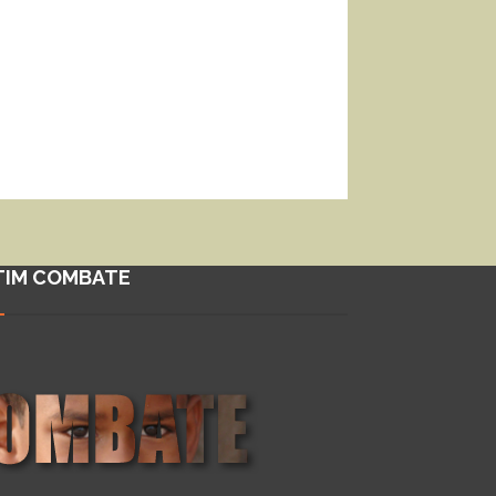
TIM COMBATE