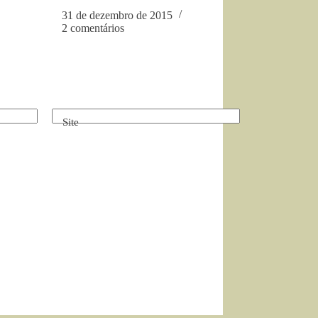
31 de dezembro de 2015
2 comentários
Site