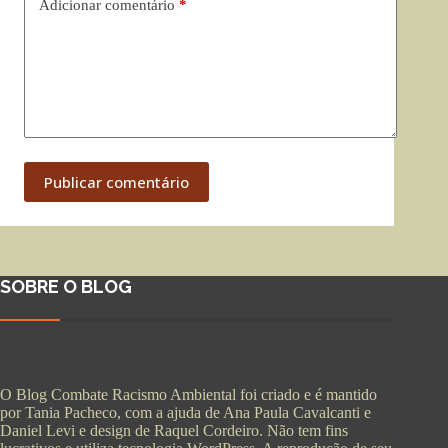
Adicionar comentário
*
Publicar comentário
SOBRE O BLOG
O Blog Combate Racismo Ambiental foi criado e é mantido
por Tania Pacheco, com a ajuda de Ana Paula Cavalcanti e
Daniel Levi e design de Raquel Cordeiro. Não tem fins