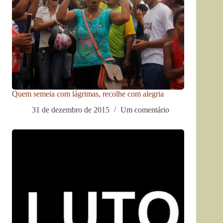
Quem semeia com lágrimas, recolhe com alegria
31 de dezembro de 2015
Um comentário