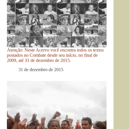
Atenção: Neste Acervo você encontra todos os textos
postados no Combate desde seu início, no final de
2009, até 31 de dezembro de 2015.
31 de dezembro de 2015