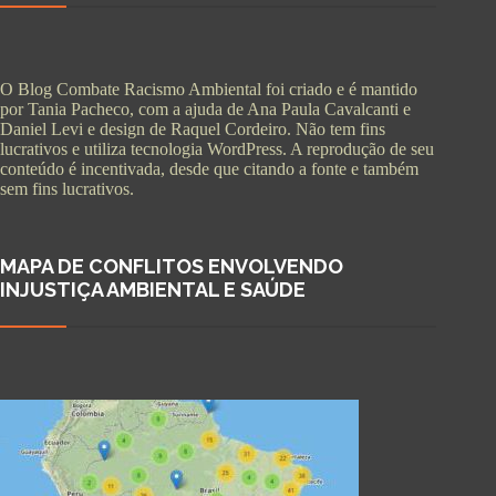
O Blog Combate Racismo Ambiental foi criado e é mantido
por Tania Pacheco, com a ajuda de Ana Paula Cavalcanti e
Daniel Levi e design de Raquel Cordeiro. Não tem fins
lucrativos e utiliza tecnologia WordPress. A reprodução de seu
conteúdo é incentivada, desde que citando a fonte e também
sem fins lucrativos.
MAPA DE CONFLITOS ENVOLVENDO
INJUSTIÇA AMBIENTAL E SAÚDE