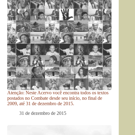
Atenção: Neste Acervo você encontra todos os textos
postados no Combate desde seu início, no final de
2009, até 31 de dezembro de 2015.
31 de dezembro de 2015