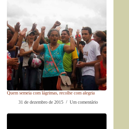
Quem semeia com lágrimas, recolhe com alegria
31 de dezembro de 2015
Um comentário