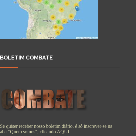
BOLETIM COMBATE
Se quiser receber nosso boletim diário, é só inscrever-se na
aba "Quem somos", clicando
AQUI