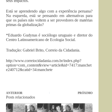
seus impactos.
Está se aprendendo algo com a experiência peruana?
Na esquerda, está se pensando em alternativas para
que os países não voltem a ser provedores de matérias
primas da globalização?
*Eduardo Gudynas é sociólogo uruguaio e diretor do
Centro Latinoamericano de Ecologia Social.
Tradução: Gabriel Brito, Correio da Cidadania.
http://www.correiocidadania.com.br/index.php?
option=com_content&view=article&id=7417:manchet
e240712&catid=34:manchete
ANTERIOR
PRÓXIMO
Posts relacionados