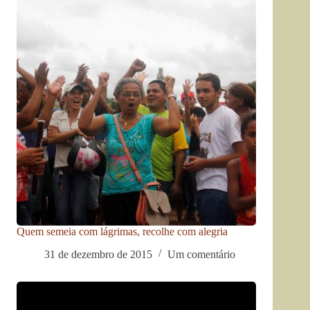
Quem semeia com lágrimas, recolhe com alegria
31 de dezembro de 2015
Um comentário