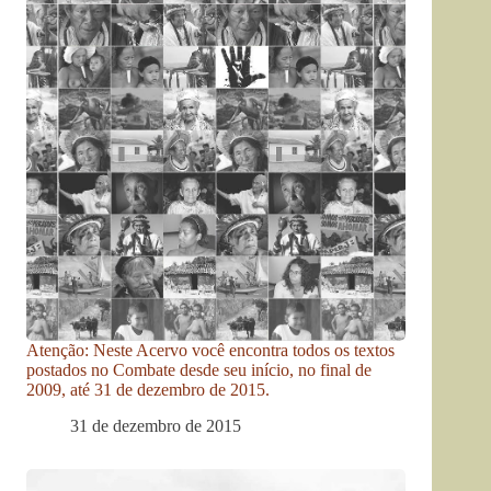
Atenção: Neste Acervo você encontra todos os textos
postados no Combate desde seu início, no final de
2009, até 31 de dezembro de 2015.
31 de dezembro de 2015