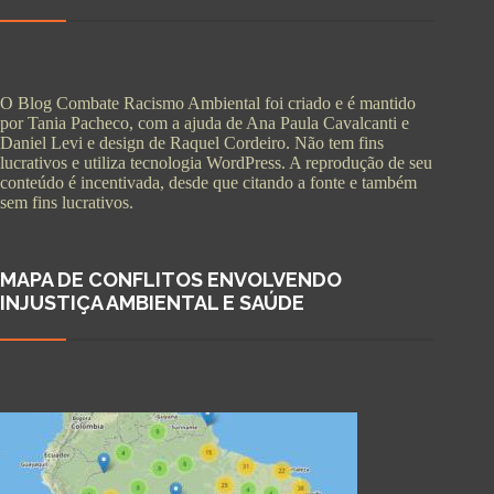
O Blog Combate Racismo Ambiental foi criado e é mantido
por Tania Pacheco, com a ajuda de Ana Paula Cavalcanti e
Daniel Levi e design de Raquel Cordeiro. Não tem fins
lucrativos e utiliza tecnologia WordPress. A reprodução de seu
conteúdo é incentivada, desde que citando a fonte e também
sem fins lucrativos.
MAPA DE CONFLITOS ENVOLVENDO
INJUSTIÇA AMBIENTAL E SAÚDE