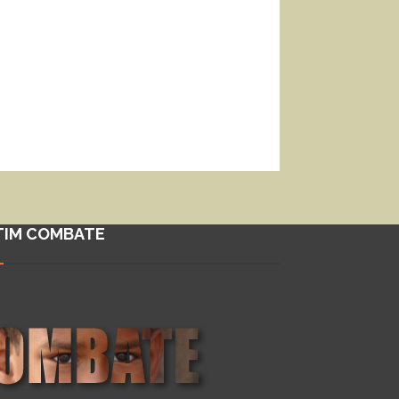
TIM COMBATE