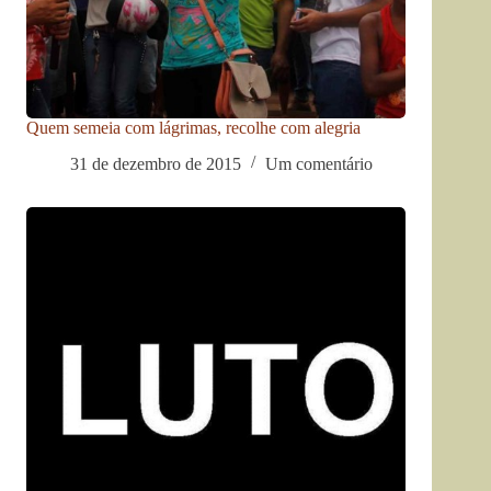
Quem semeia com lágrimas, recolhe com alegria
31 de dezembro de 2015
Um comentário