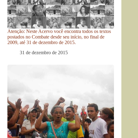
Atenção: Neste Acervo você encontra todos os textos
postados no Combate desde seu início, no final de
2009, até 31 de dezembro de 2015.
31 de dezembro de 2015