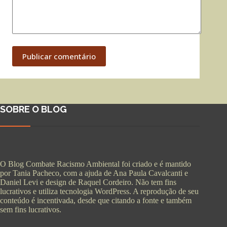
Publicar comentário
SOBRE O BLOG
O Blog Combate Racismo Ambiental foi criado e é mantido
por Tania Pacheco, com a ajuda de Ana Paula Cavalcanti e
Daniel Levi e design de Raquel Cordeiro. Não tem fins
lucrativos e utiliza tecnologia WordPress. A reprodução de seu
conteúdo é incentivada, desde que citando a fonte e também
sem fins lucrativos.