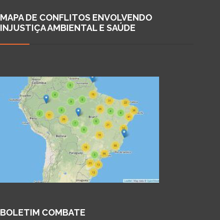
MAPA DE CONFLITOS ENVOLVENDO
INJUSTIÇA AMBIENTAL E SAÚDE
BOLETIM COMBATE