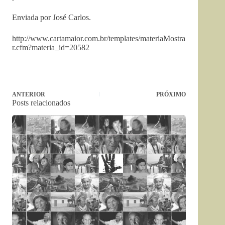
Enviada por José Carlos.
http://www.cartamaior.com.br/templates/materiaMostra
r.cfm?materia_id=20582
ANTERIOR
PRÓXIMO
Posts relacionados