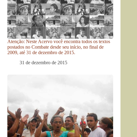
Atenção: Neste Acervo você encontra todos os textos
postados no Combate desde seu início, no final de
2009, até 31 de dezembro de 2015.
31 de dezembro de 2015