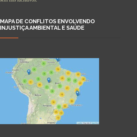
MAPA DE CONFLITOS ENVOLVENDO
INJUSTIÇA AMBIENTAL E SAÚDE