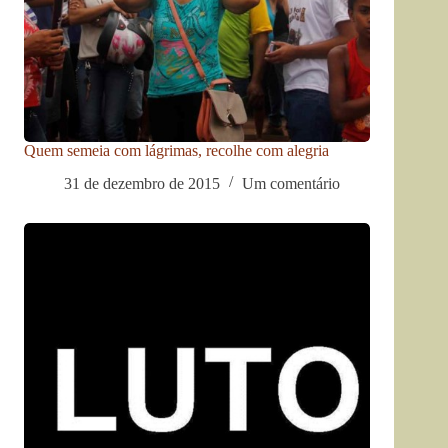
Quem semeia com lágrimas, recolhe com alegria
31 de dezembro de 2015
Um comentário