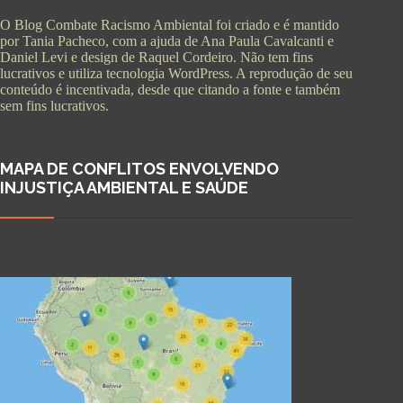
O Blog Combate Racismo Ambiental foi criado e é mantido
por Tania Pacheco, com a ajuda de Ana Paula Cavalcanti e
Daniel Levi e design de Raquel Cordeiro. Não tem fins
lucrativos e utiliza tecnologia WordPress. A reprodução de seu
conteúdo é incentivada, desde que citando a fonte e também
sem fins lucrativos.
MAPA DE CONFLITOS ENVOLVENDO
INJUSTIÇA AMBIENTAL E SAÚDE