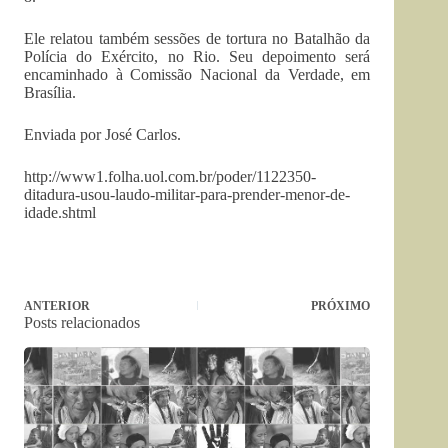
Ele relatou também sessões de tortura no Batalhão da
Polícia do Exército, no Rio. Seu depoimento será
encaminhado à Comissão Nacional da Verdade, em
Brasília.
Enviada por José Carlos.
http://www1.folha.uol.com.br/poder/1122350-
ditadura-usou-laudo-militar-para-prender-menor-de-
idade.shtml
ANTERIOR
PRÓXIMO
Posts relacionados