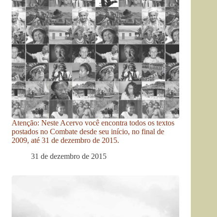
Atenção: Neste Acervo você encontra todos os textos
postados no Combate desde seu início, no final de
2009, até 31 de dezembro de 2015.
31 de dezembro de 2015