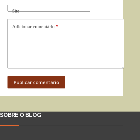
Site
Adicionar comentário
*
Publicar comentário
SOBRE O BLOG