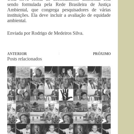
sendo formulada pela Rede Brasileira de Justiça
Ambiental, que congrega pesquisadores de várias
instituições. Ela deve incluir a avaliação de equidade
ambiental.
Enviada por Rodrigo de Medeiros Silva.
ANTERIOR
PRÓXIMO
Posts relacionados