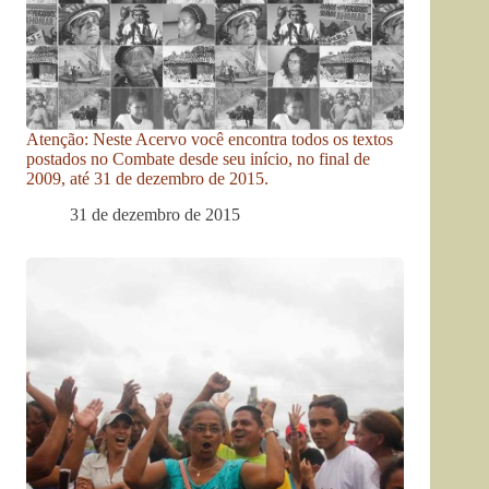
Atenção: Neste Acervo você encontra todos os textos
postados no Combate desde seu início, no final de
2009, até 31 de dezembro de 2015.
31 de dezembro de 2015