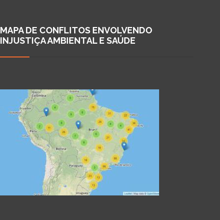
MAPA DE CONFLITOS ENVOLVENDO
INJUSTIÇA AMBIENTAL E SAÚDE