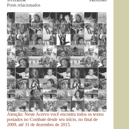
ANTERIOR
PRÓXIMO
Posts relacionados
Atenção: Neste Acervo você encontra todos os textos
postados no Combate desde seu início, no final de
2009, até 31 de dezembro de 2015.