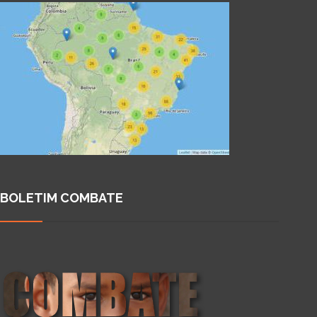
BOLETIM COMBATE