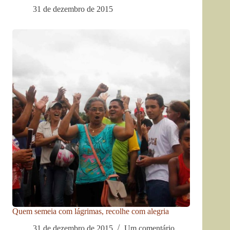
31 de dezembro de 2015
Quem semeia com lágrimas, recolhe com alegria
31 de dezembro de 2015
Um comentário