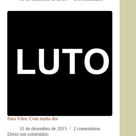
Para Vítor. Com muita dor
31 de dezembro de 2015
2 comentários
Deixe um comentário