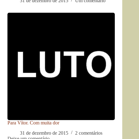
31 de dezembro de 2015
Um comentário
Para Vítor. Com muita dor
31 de dezembro de 2015
2 comentários
Deixe um comentário