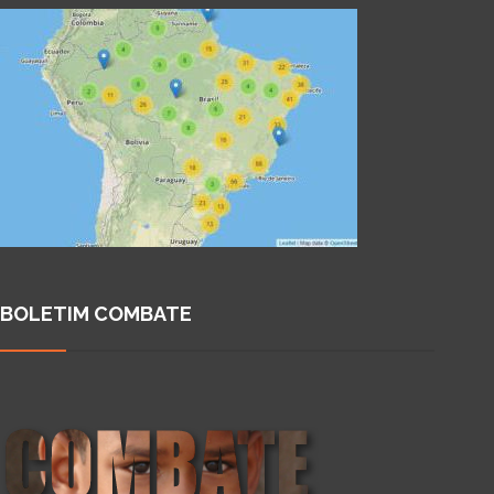
BOLETIM COMBATE