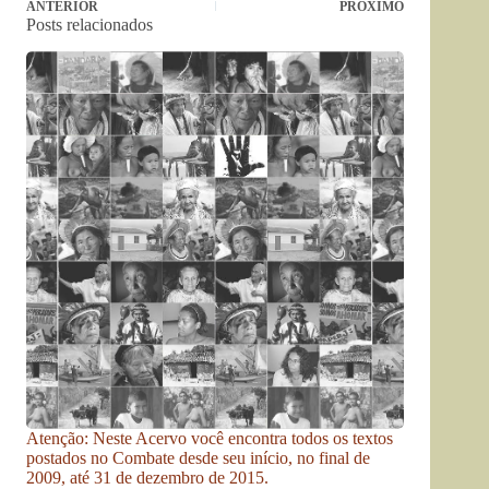
ANTERIOR
PRÓXIMO
Posts relacionados
Atenção: Neste Acervo você encontra todos os textos
postados no Combate desde seu início, no final de
2009, até 31 de dezembro de 2015.