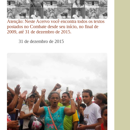
Atenção: Neste Acervo você encontra todos os textos
postados no Combate desde seu início, no final de
2009, até 31 de dezembro de 2015.
31 de dezembro de 2015