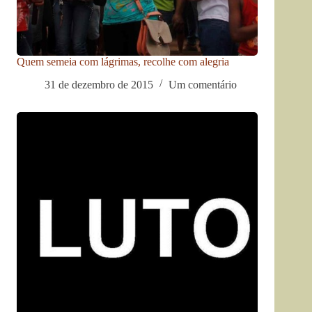
Quem semeia com lágrimas, recolhe com alegria
31 de dezembro de 2015
Um comentário