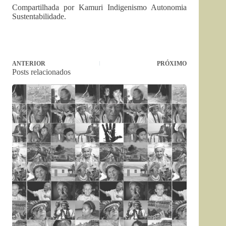
Compartilhada por Kamuri Indigenismo Autonomia
Sustentabilidade.
ANTERIOR
PRÓXIMO
Posts relacionados