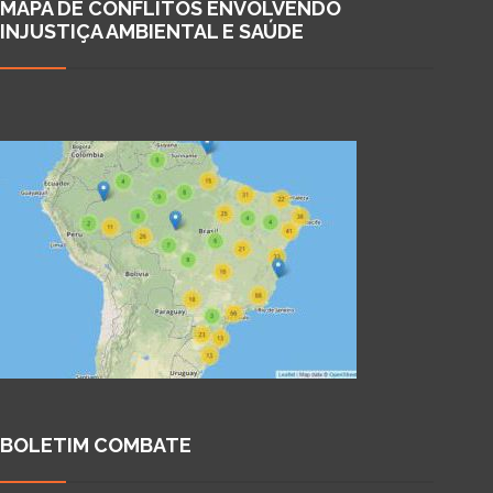
MAPA DE CONFLITOS ENVOLVENDO
INJUSTIÇA AMBIENTAL E SAÚDE
BOLETIM COMBATE