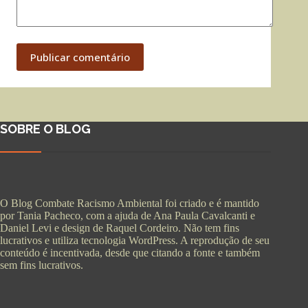
Publicar comentário
SOBRE O BLOG
O Blog Combate Racismo Ambiental foi criado e é mantido
por Tania Pacheco, com a ajuda de Ana Paula Cavalcanti e
Daniel Levi e design de Raquel Cordeiro. Não tem fins
lucrativos e utiliza tecnologia WordPress. A reprodução de seu
conteúdo é incentivada, desde que citando a fonte e também
sem fins lucrativos.